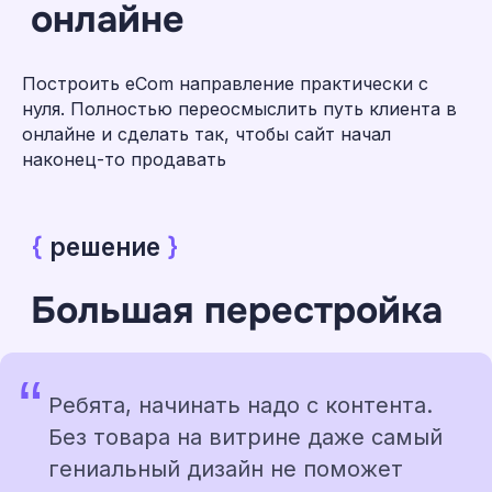
Построить eСom направление практически с
нуля. Полностью переосмыслить путь клиента в
онлайне и сделать так, чтобы сайт начал
наконец-то продавать
“
Ребята, начинать надо с контента.
{
реализация
}
Без товара на витрине даже самый
Не сайт, а золотце
гениальный дизайн не поможет