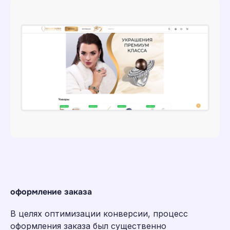
оформление заказа
В целях оптимизации конверсии, процесс
оформления заказа был существенно