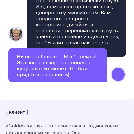
{
клиент
}
«Golden Taurus» — это известная в Подмосковье
сеть ювелирных магазинов. Они