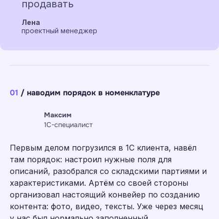
продавать
Лена
проектный менеджер
01
/ наводим порядок в номенклатуре
Максим
1С-специалист
Первым делом погрузился в 1С клиента, навёл
там порядок: настроил нужные поля для
описаний, разобрался со складскими партиями и
характеристиками. Артём со своей стороны
организовал настоящий конвейер по созданию
контента: фото, видео, тексты. Уже через месяц
у нас был нормально заполненный,