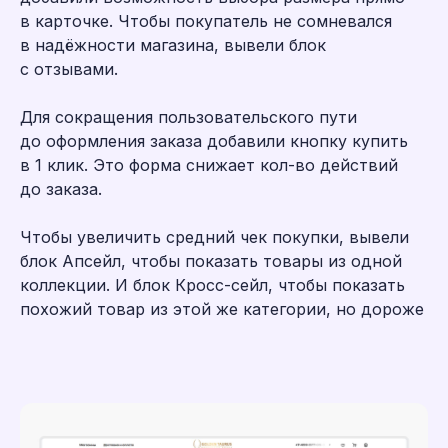
в карточке. Чтобы покупатель не сомневался
в надёжности магазина, вывели блок
с отзывами.
Для сокращения пользовательского пути
до оформления заказа добавили кнопку купить
в 1 клик. Это форма снижает кол-во действий
до заказа.
Чтобы увеличить средний чек покупки, вывели
Смотреть сайт ➔
блок Апсейл, чтобы показать товары из одной
коллекции. И блок Кросс-сейл, чтобы показать
похожий товар из этой же категории, но дороже