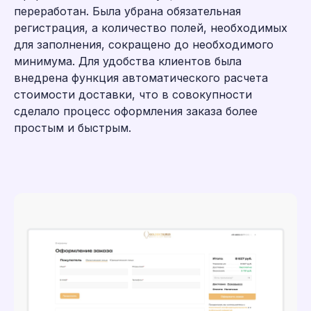
переработан. Была убрана обязательная
регистрация, а количество полей, необходимых
для заполнения, сокращено до необходимого
минимума. Для удобства клиентов была
внедрена функция автоматического расчета
стоимости доставки, что в совокупности
сделало процесс оформления заказа более
простым и быстрым.