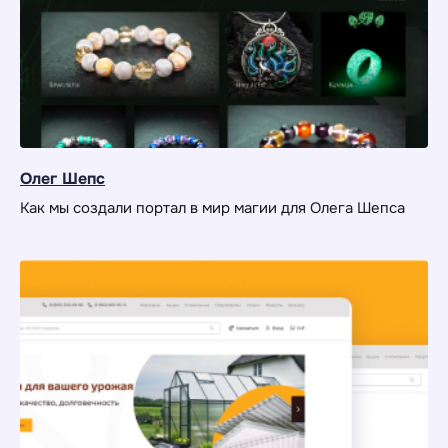
Олег Шепс
Как мы создали портал в мир магии для Олега Шепса