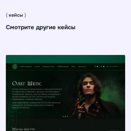
{
кейсы
}
Смотрите другие кейсы