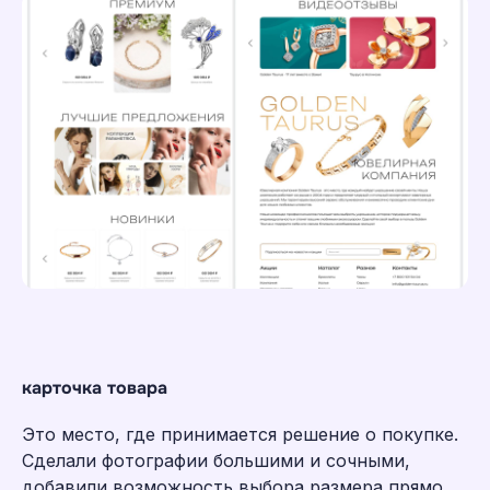
карточка товара
Это место, где принимается решение о покупке.
Сделали фотографии большими и сочными,
добавили возможность выбора размера прямо