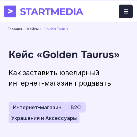
☰
☰
Главная
Кейсы
Golden Taurus
/
/
Кейс «Golden Taurus»
Как заставить ювелирный
интернет-магазин продавать
Интернет-магазин
B2С
Украшения и Аксессуары