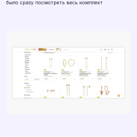
было сразу посмотреть весь комплект