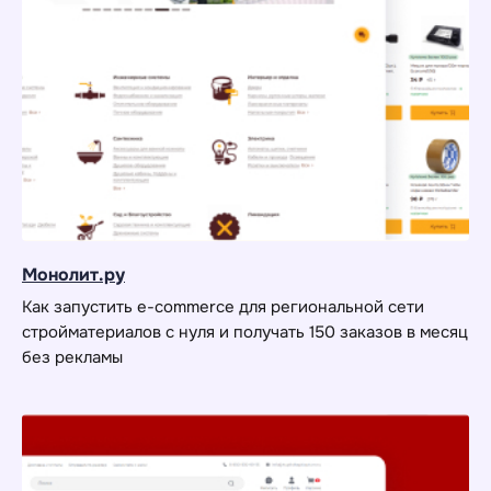
Монолит.ру
Как запустить e-commerce для региональной сети
стройматериалов с нуля и получать 150 заказов в месяц
без рекламы