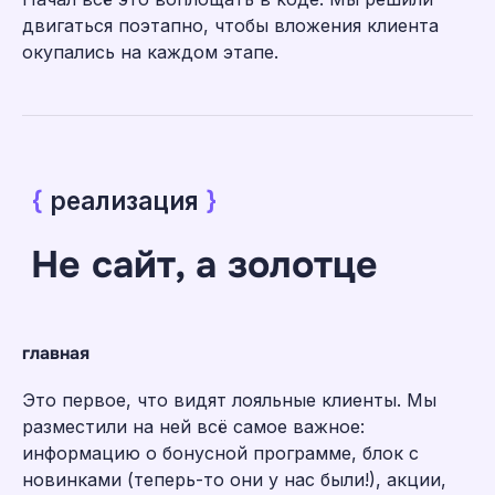
двигаться поэтапно, чтобы вложения клиента
окупались на каждом этапе.
главная
Это первое, что видят лояльные клиенты. Мы
разместили на ней всё самое важное:
информацию о бонусной программе, блок с
новинками (теперь-то они у нас были!), акции,