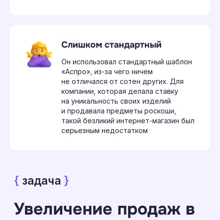
Слишком стандартный
Он использовал стандартный шаблон
«Аспро», из-за чего ничем
не отличался от сотен других. Для
компании, которая делала ставку
на уникальность своих изделий
и продавала предметы роскоши,
такой безликий интернет-магазин был
серьезным недостатком