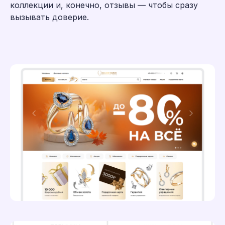
коллекции и, конечно, отзывы — чтобы сразу
вызывать доверие.