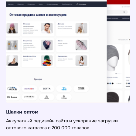
Шапки оптом
Аккуратный редизайн сайта и ускорение загрузки
оптового каталога с 200 000 товаров