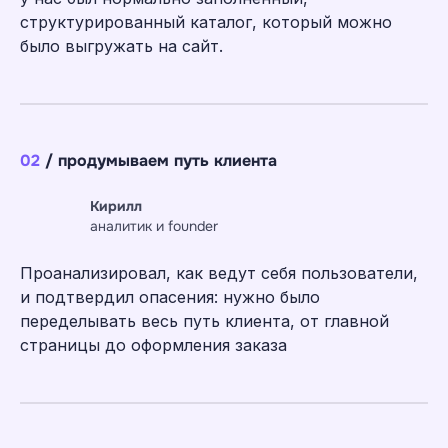
структурированный каталог, который можно
было выгружать на сайт.
02
/ продумываем путь клиента
Кирилл
аналитик и founder
Проанализировал, как ведут себя пользователи,
и подтвердил опасения: нужно было
переделывать весь путь клиента, от главной
страницы до оформления заказа