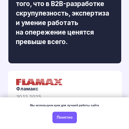
Мы используем куки для лучшей работы сайта
Понятно